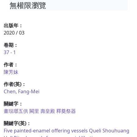
無權限瀏覽
出版年：
2020 / 03
卷期：
37 - 1
作者：
陳芳妹
作者(英)：
Chen, Fang-Mei
關鍵字：
畫琺瑯五供
闕里
壽皇殿
釋奠祭器
關鍵字(英)：
Five painted-enamel offering vessels
Queli
Shouhuang