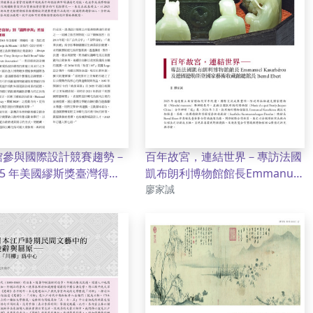
館參與國際設計競賽趨勢－
百年故宮，連結世界－專訪法國
25 年美國繆斯獎臺灣得獎
凱布朗利博物館館長Emmanuel
作者
為例
Kasarhérou及德國德勒斯登國
廖家誠
家藝術收藏館總館長Bernd
Ebert