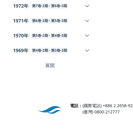
1972年
第7卷-2期 - 第6卷-3期
1971年
第6卷-2期 - 第5卷-3期
1970年
第5卷-2期 - 第4卷-3期
1969年
第4卷-2期 - 第3卷-3期
展開
:::
電話：
(國際電話) +886 2 2658-9
(臺灣) 0800-212777
電子信箱：
npm@flysheet.com.t