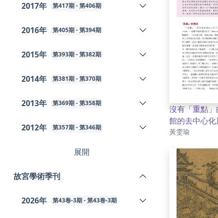
2017年
第417期 - 第406期
2016年
第405期 - 第394期
2015年
第393期 - 第382期
2014年
第381期 - 第370期
2013年
第369期 - 第358期
沒有「重點」
館的去中心化
2012年
第357期 - 第346期
作者
黃雯瑜
展開
故宮學術季刊
2026年
第43卷-3期 - 第43卷-3期