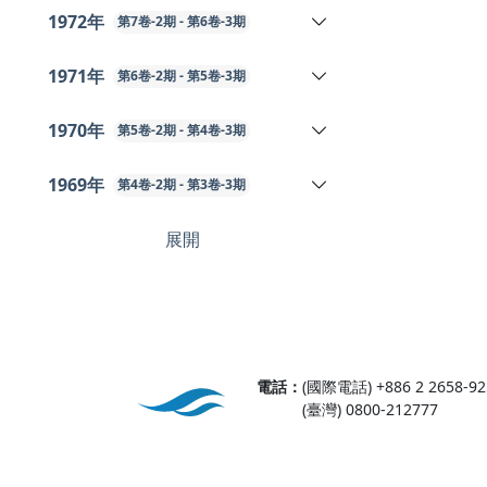
1972年
第7卷-2期 - 第6卷-3期
1971年
第6卷-2期 - 第5卷-3期
1970年
第5卷-2期 - 第4卷-3期
1969年
第4卷-2期 - 第3卷-3期
展開
:::
電話：
(國際電話) +886 2 2658-9
(臺灣) 0800-212777
電子信箱：
npm@flysheet.com.t