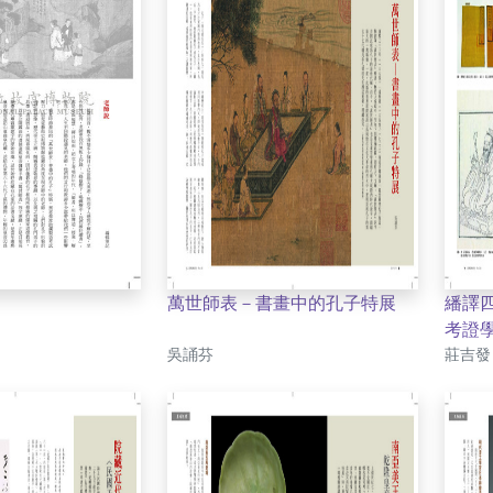
萬世師表－書畫中的孔子特展
繙譯
考證
作者
作者
吳誦芬
莊吉發