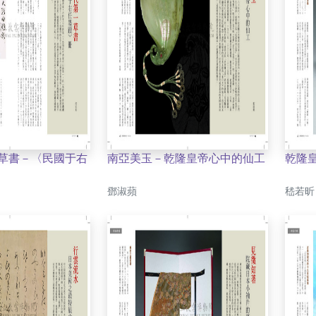
草書－〈民國于右
南亞美玉－乾隆皇帝心中的仙工
乾隆
作者
作者
鄧淑蘋
嵇若昕