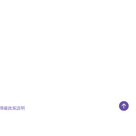
障礙政策說明
e、Firefox、Safari、Edge 之最新版本。