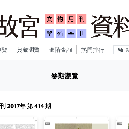
故宮文物月刊、故宮學術
瀏覽
典藏瀏覽
進階查詢
熱門排行
卷期瀏覽
2017年 第 414 期