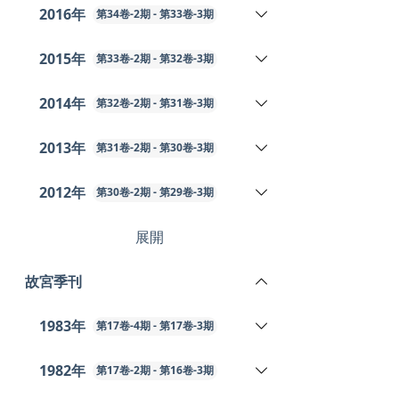
2016年
第34卷-2期 - 第33卷-3期
2015年
第33卷-2期 - 第32卷-3期
2014年
第32卷-2期 - 第31卷-3期
2013年
第31卷-2期 - 第30卷-3期
2012年
第30卷-2期 - 第29卷-3期
展開
故宮季刊
1983年
第17卷-4期 - 第17卷-3期
1982年
第17卷-2期 - 第16卷-3期