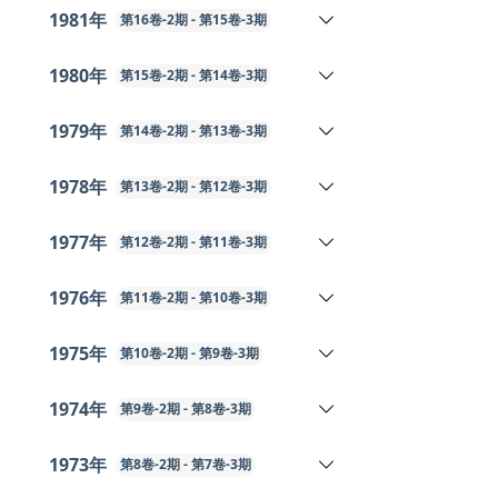
1981年
第16卷-2期 - 第15卷-3期
1980年
第15卷-2期 - 第14卷-3期
1979年
第14卷-2期 - 第13卷-3期
1978年
第13卷-2期 - 第12卷-3期
1977年
第12卷-2期 - 第11卷-3期
1976年
第11卷-2期 - 第10卷-3期
1975年
第10卷-2期 - 第9卷-3期
1974年
第9卷-2期 - 第8卷-3期
1973年
第8卷-2期 - 第7卷-3期