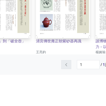
」到「破全壺」
清宮傳世雍正朝紫砂器再識
談博
力－
作者
作者
王亮鈞
志工
楊婉瑜
上一頁
/
1