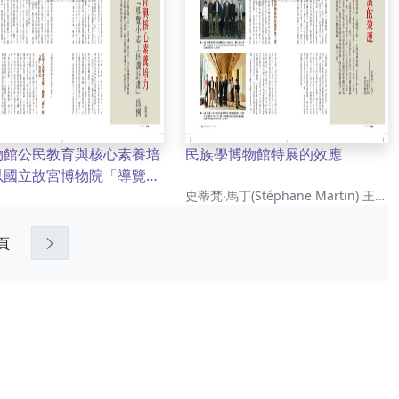
物館公民教育與核心素養培
民族學博物館特展的效應
以國立故宮博物院「導覽小
作者
培訓計畫」為例
史蒂梵‧馬丁(Stéphane Martin) 王維周 林容伊
下一頁
頁