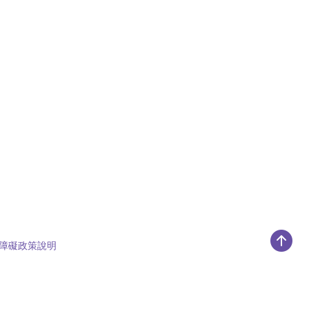
障礙政策說明
e、Firefox、Safari、Edge 之最新版本。