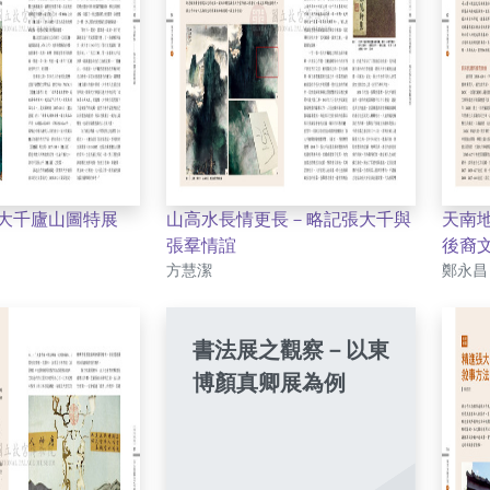
大千廬山圖特展
山高水長情更長－略記張大千與
天南
張羣情誼
後裔
作者
作者
方慧潔
鄭永昌
書法展之觀察－以東
博顏真卿展為例