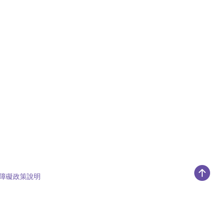
障礙政策說明
e、Firefox、Safari、Edge 之最新版本。