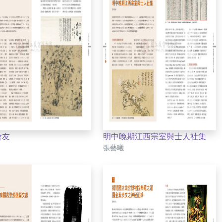
會友
明中晚期江西宗室與士人社集
作者
張藝曦