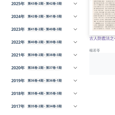
2025年
第43卷-2期 - 第42卷-3期
2024年
第42卷-2期 - 第41卷-3期
2023年
第41卷-2期 - 第40卷-3期
古人防蠹法之
2022年
第40卷-2期 - 第39卷-3期
作者
楊若苓
2021年
第39卷-2期 - 第38卷-3期
2020年
第38卷-2期 - 第37卷-1期
2019年
第36卷-4期 - 第36卷-1期
2018年
第35卷-4期 - 第35卷-3期
2017年
第35卷-2期 - 第34卷-3期