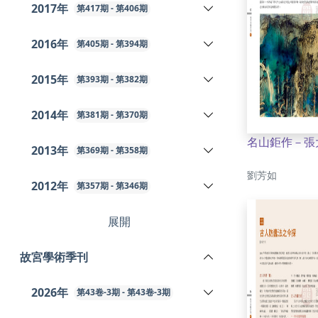
2017年
第417期 - 第406期
2016年
第405期 - 第394期
2015年
第393期 - 第382期
2014年
第381期 - 第370期
名山鉅作－張
2013年
第369期 - 第358期
作者
劉芳如
2012年
第357期 - 第346期
展開
故宮學術季刊
2026年
第43卷-3期 - 第43卷-3期