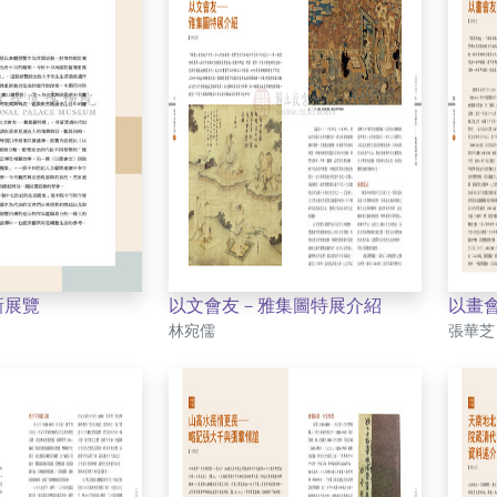
新展覽
以文會友－雅集圖特展介紹
以畫
作者
作者
林宛儒
張華芝