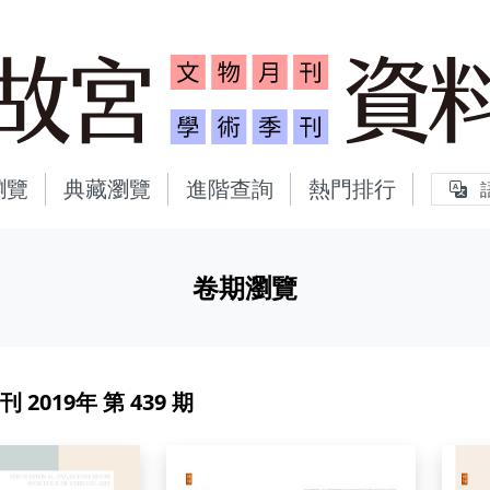
故宮文物月刊、故宮學術
瀏覽
典藏瀏覽
進階查詢
熱門排行
卷期瀏覽
2019年 第 439 期