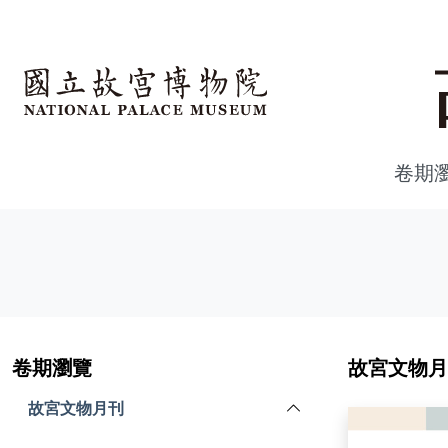
跳到主要內容
:::
卷期
:::
卷期瀏覽
故宮文物月刊 
故宮文物月刊