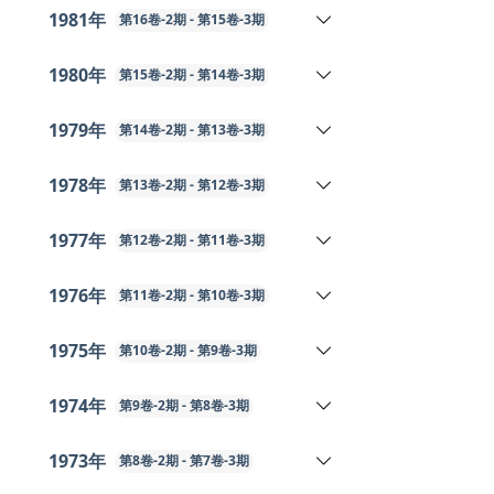
1981年
第16卷-2期 - 第15卷-3期
1980年
第15卷-2期 - 第14卷-3期
1979年
第14卷-2期 - 第13卷-3期
1978年
第13卷-2期 - 第12卷-3期
1977年
第12卷-2期 - 第11卷-3期
1976年
第11卷-2期 - 第10卷-3期
1975年
第10卷-2期 - 第9卷-3期
1974年
第9卷-2期 - 第8卷-3期
1973年
第8卷-2期 - 第7卷-3期