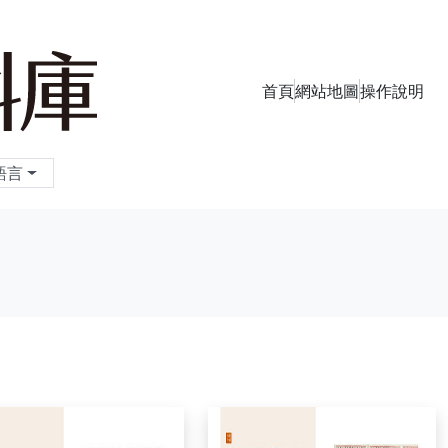
首頁
網站地圖
操作說明
季刊資料庫
語言