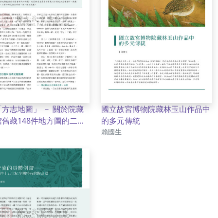
方志地圖」 － 關於院藏
國立故宮博物院藏林玉山作品中
舊藏148件地方圖的二三
的多元傳統
作者
賴國生