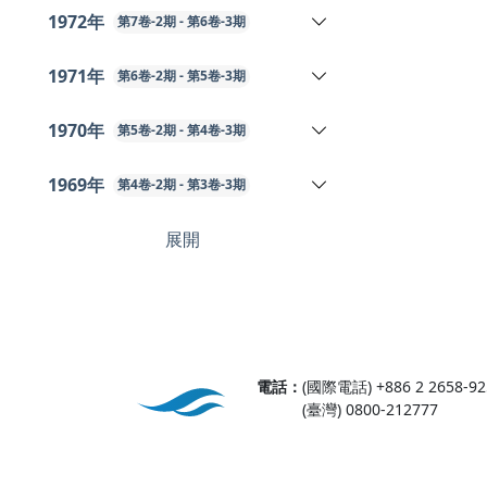
1972年
第7卷-2期 - 第6卷-3期
1971年
第6卷-2期 - 第5卷-3期
1970年
第5卷-2期 - 第4卷-3期
1969年
第4卷-2期 - 第3卷-3期
展開
:::
電話：
(國際電話) +886 2 2658-9
(臺灣) 0800-212777
電子信箱：
npm@flysheet.com.t