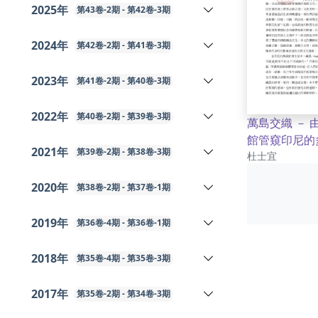
2025年
第43卷-2期 - 第42卷-3期
2024年
第42卷-2期 - 第41卷-3期
2023年
第41卷-2期 - 第40卷-3期
2022年
第40卷-2期 - 第39卷-3期
萬島交織 －
館管窺印尼的
2021年
第39卷-2期 - 第38卷-3期
作者
杜士宜
2020年
第38卷-2期 - 第37卷-1期
2019年
第36卷-4期 - 第36卷-1期
2018年
第35卷-4期 - 第35卷-3期
2017年
第35卷-2期 - 第34卷-3期