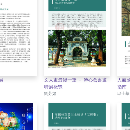
展
文人畫最後一筆 － 溥心畬書畫
人氣國
特展概覽
指南
作者
作者
劉芳如
邱士華