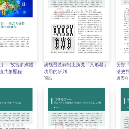
目 － 故宮多媒體
漢魏晉墓葬出土所見「叉形器」
另類「
值共創歷程
功用的研判
清史館
作者
作者
閻焰
事
盧雪燕