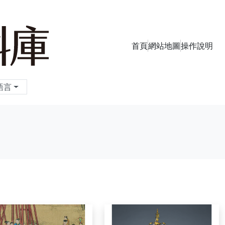
首頁
網站地圖
操作說明
季刊資料庫
語言