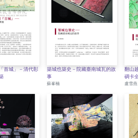
「首城」－清代彰
築城也築史－院藏臺南城瓦的故
翻山
築
事
碉卡
作者
作者
蘇峯楠
盧雪燕