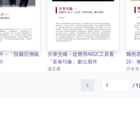
片－「院藏亞洲織
共筆交織－從應用AIGC工具看
飄然
介
「富春印象」數位展件
詩〉
作者
作者
湛文甫
方令光
上一頁
/
1