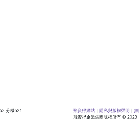
252 分機521
飛資得網站
｜
隱私與版權聲明
｜
無
飛資得企業集團版權所有 © 2023
w
為達最佳瀏覽品質，建議您使用 Chrom