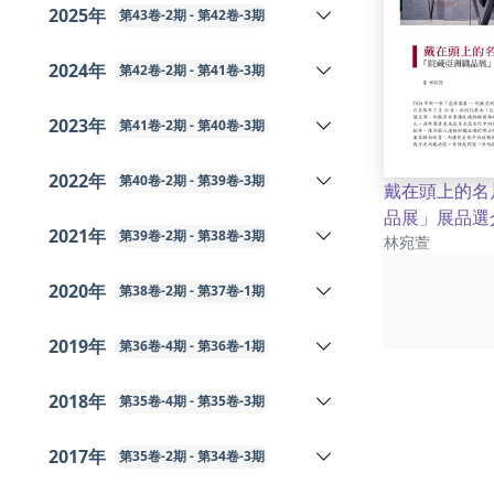
2025年
第43卷-2期 - 第42卷-3期
2024年
第42卷-2期 - 第41卷-3期
2023年
第41卷-2期 - 第40卷-3期
2022年
第40卷-2期 - 第39卷-3期
戴在頭上的名
品展」展品選
2021年
第39卷-2期 - 第38卷-3期
作者
林宛萱
2020年
第38卷-2期 - 第37卷-1期
2019年
第36卷-4期 - 第36卷-1期
2018年
第35卷-4期 - 第35卷-3期
2017年
第35卷-2期 - 第34卷-3期