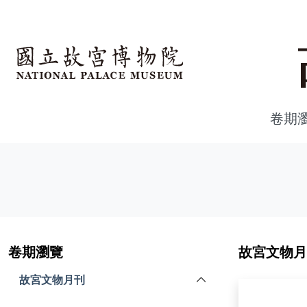
跳到主要內容
:::
卷期
:::
卷期瀏覽
故宮文物月刊 
故宮文物月刊