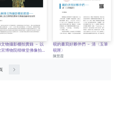
文物攝影棚拍實錄 － 以
硯的書寫好夥伴們 － 清〈玉筆
故宮博物院楷棟堂佛像拍攝
硯匣〉
作者
為例
陳慧霞
下一頁
頁