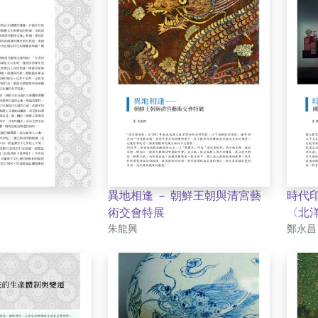
異地相逢 － 朝鮮王朝與清宮藝
時代印
術交會特展
〈北
作者
作者
朱龍興
鄭永昌