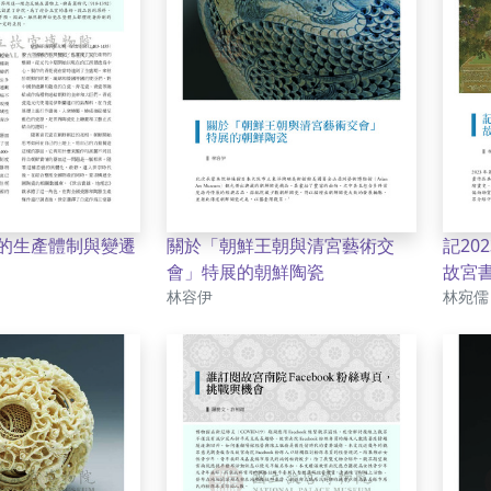
的生產體制與變遷
關於「朝鮮王朝與清宮藝術交
記20
會」特展的朝鮮陶瓷
故宮
作者
作者
林容伊
林宛儒