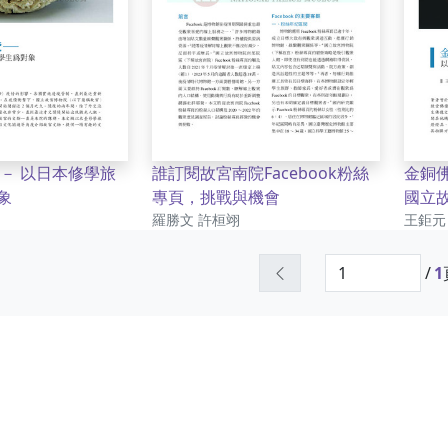
 － 以日本修學旅
誰訂閱故宮南院Facebook粉絲
金銅佛
象
專頁，挑戰與機會
國立
作者
作者
羅勝文 許桓翊
專案
王鉅元
上一頁
/
1