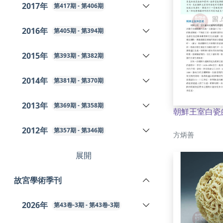
2017年
第417期 - 第406期
2016年
第405期 - 第394期
2015年
第393期 - 第382期
2014年
第381期 - 第370期
2013年
第369期 - 第358期
朝鮮王室白瓷
2012年
第357期 - 第346期
作者
方炳善
展開
故宮學術季刊
2026年
第43卷-3期 - 第43卷-3期