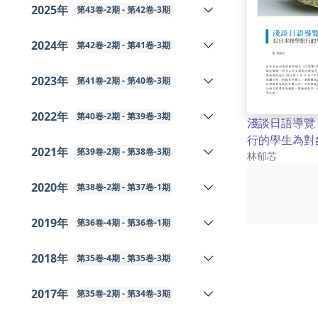
2025年
第43卷-2期 - 第42卷-3期
2024年
第42卷-2期 - 第41卷-3期
2023年
第41卷-2期 - 第40卷-3期
2022年
第40卷-2期 - 第39卷-3期
淺談日語導覽
行的學生為對
2021年
第39卷-2期 - 第38卷-3期
作者
林郁芯
2020年
第38卷-2期 - 第37卷-1期
2019年
第36卷-4期 - 第36卷-1期
2018年
第35卷-4期 - 第35卷-3期
2017年
第35卷-2期 - 第34卷-3期