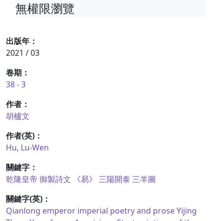
無權限瀏覽
出版年：
2021 / 03
卷期：
38 - 3
作者：
胡櫨文
作者(英)：
Hu, Lu-Wen
關鍵字：
乾隆皇帝
御製詩文
《易》
三陽開泰
三羊圖
關鍵字(英)：
Qianlong emperor
imperial poetry and prose
Yijing