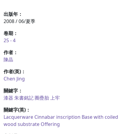
出版年：
2008 / 06/夏季
卷期：
25 - 4
作者：
陳晶
作者(英)：
Chen Jing
關鍵字：
漆器
朱書銘記
圈疊胎
上牢
關鍵字(英)：
Lacquerware
Cinnabar inscription
Base with coiled
wood substrate
Offering