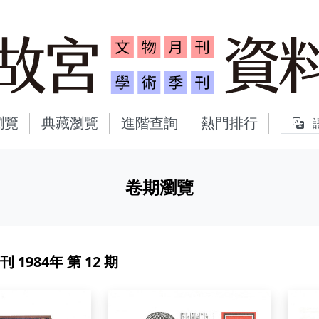
故宮文物月刊、故宮學術
瀏覽
典藏瀏覽
進階查詢
熱門排行
卷期瀏覽
1984年 第 12 期