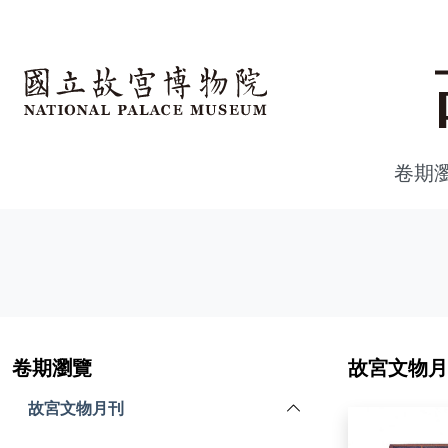
跳到主要內容
:::
卷期
:::
卷期瀏覽
故宮文物月刊 
故宮文物月刊