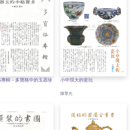
格專輯－多寶格中的玉器珍
小中現大的瓷玩
作者
陳擎光