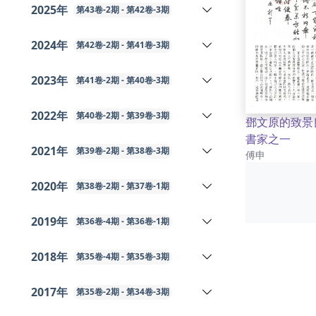
2025年
第43卷-2期 - 第42卷-3期
2024年
第42卷-2期 - 第41卷-3期
2023年
第41卷-2期 - 第40卷-3期
2022年
第40卷-2期 - 第39卷-3期
鄧文原的致景
書家之一
2021年
第39卷-2期 - 第38卷-3期
作者
傅申
2020年
第38卷-2期 - 第37卷-1期
2019年
第36卷-4期 - 第36卷-1期
2018年
第35卷-4期 - 第35卷-3期
2017年
第35卷-2期 - 第34卷-3期