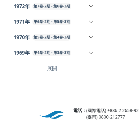
1972年
第7卷-2期 - 第6卷-3期
1971年
第6卷-2期 - 第5卷-3期
1970年
第5卷-2期 - 第4卷-3期
1969年
第4卷-2期 - 第3卷-3期
展開
:::
電話：
(國際電話) +886 2 2658-9
(臺灣) 0800-212777
電子信箱：
npm@flysheet.com.t