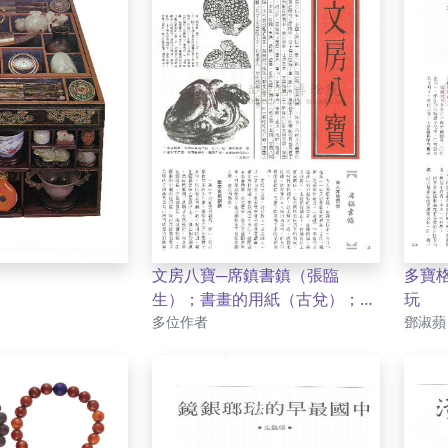
文房八寶─席鎮書鎮（張臨
多寶
生）；書畫的用紙（古兌）；傲
玩
作者
作者
視世人的印章（似熹）；康熙御
多位作者
鄧淑蘋
墨（蔡玫芬）；松花石硯（似
熹）；硯的輔佐官（似熹）；葫
蘆筆筒（蔡玫芬）；山形筆擱
（陳擎光）