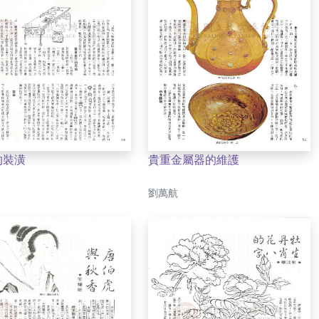
的裝潢
貴重金屬器的維護
作者
劉萬航