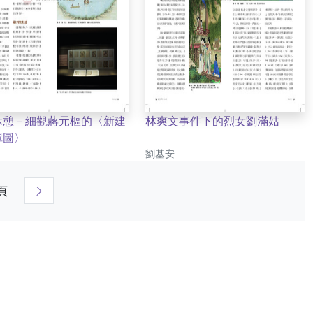
休憩－細觀蔣元樞的〈新建
林爽文事件下的烈女劉滿姑
潭圖〉
作者
劉基安
下一頁
頁