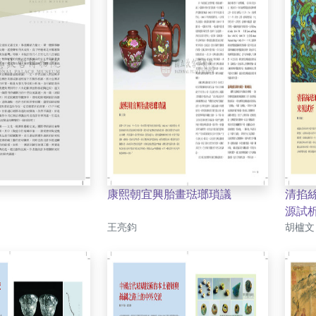
康熙朝宜興胎畫琺瑯瑣議
清掐
源試
作者
作者
王亮鈞
胡櫨文