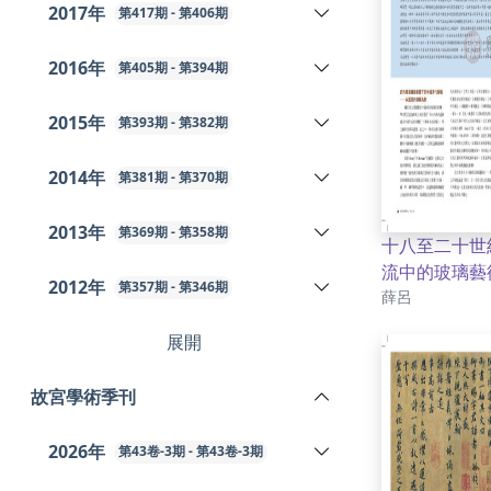
2017年
第417期 - 第406期
2016年
第405期 - 第394期
2015年
第393期 - 第382期
2014年
第381期 - 第370期
2013年
第369期 - 第358期
十八至二十世
流中的玻璃藝
2012年
第357期 - 第346期
作者
薛呂
展開
故宮學術季刊
2026年
第43卷-3期 - 第43卷-3期