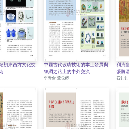
紀初東西方文化交
中國古代玻璃技術的本土發展與
利貞
術
絲綢之路上的中外交流
張勝
作者
作者
李青會 董俊卿
石釗釗