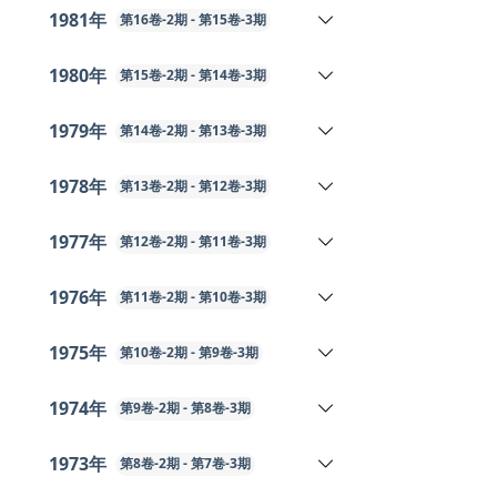
1981年
第16卷-2期 - 第15卷-3期
1980年
第15卷-2期 - 第14卷-3期
1979年
第14卷-2期 - 第13卷-3期
1978年
第13卷-2期 - 第12卷-3期
1977年
第12卷-2期 - 第11卷-3期
1976年
第11卷-2期 - 第10卷-3期
1975年
第10卷-2期 - 第9卷-3期
1974年
第9卷-2期 - 第8卷-3期
1973年
第8卷-2期 - 第7卷-3期