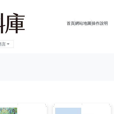
首頁
網站地圖
操作說明
季刊資料庫
語言