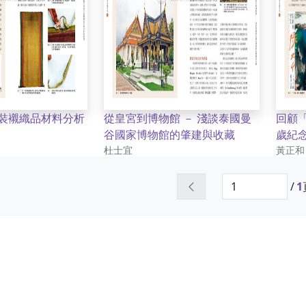
裝襯織品材料分析
從皇宮到博物館 － 淺談泰國曼
回顧「
谷國家博物館的肇建與收藏
歲紀
作者
作者
杜士宜
紀實
黃正和
上一頁
/
1