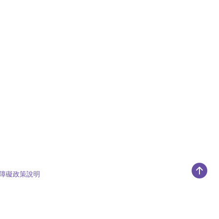
障礙政策說明
e、Firefox、Safari、Edge 之最新版本。