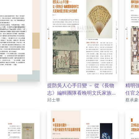
提防吳人心手日變 － 從《長物
精明強
志》編輯團隊看晚明文氏家族的
任官
作者
作者
藝文影響力與危機感
邱士華
蔡承豪