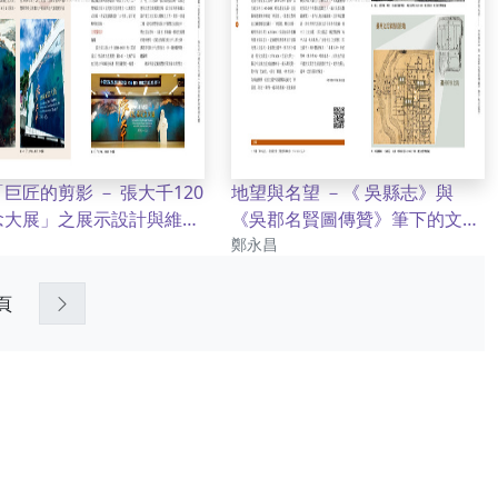
巨匠的剪影 － 張大千120
地望與名望 －《 吳縣志》與
念大展」之展示設計與維運
《吳郡名賢圖傳贊》筆下的文震
作者
亨
鄭永昌
下一頁
頁