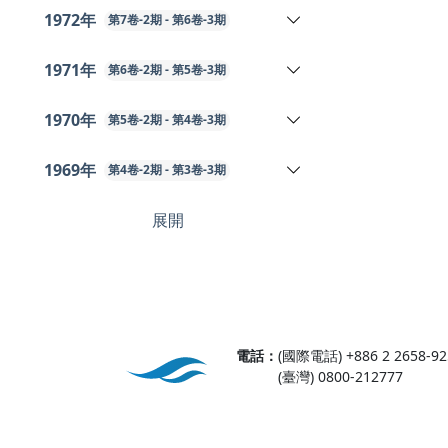
1972年
第7卷-2期 - 第6卷-3期
1971年
第6卷-2期 - 第5卷-3期
1970年
第5卷-2期 - 第4卷-3期
1969年
第4卷-2期 - 第3卷-3期
展開
:::
電話：
(國際電話) +886 2 2658-9
(臺灣) 0800-212777
電子信箱：
npm@flysheet.com.t